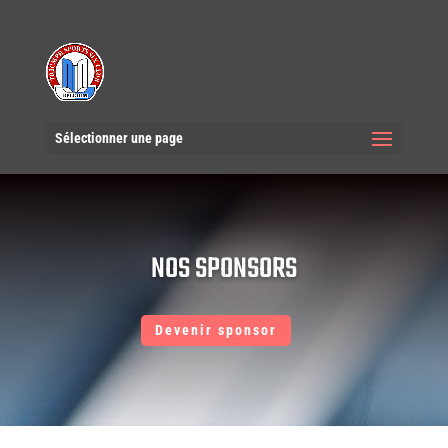
Sélectionner une page
NOS SPONSORS
Devenir sponsor