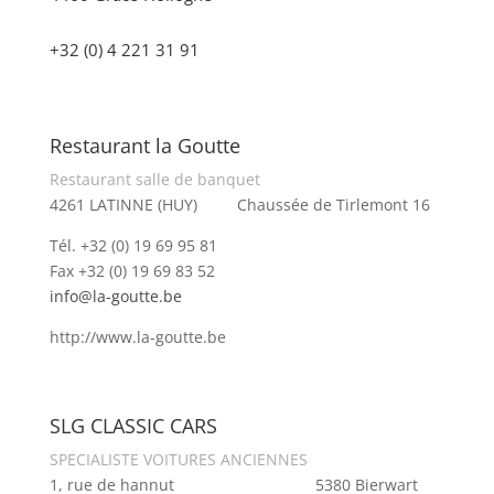
+32 (0) 4 221 31 91
Restaurant la Goutte
Restaurant salle de banquet
4261 LATINNE (HUY) Chaussée de Tirlemont 16
Tél. +32 (0) 19 69 95 81
Fax +32 (0) 19 69 83 52
info@la-goutte.be
http://www.la-goutte.be
SLG CLASSIC CARS
SPECIALISTE VOITURES ANCIENNES
1, rue de hannut 5380 Bierwart