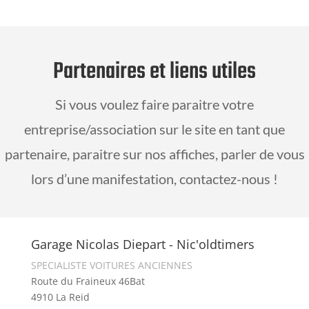
Partenaires et liens utiles
Si vous voulez faire paraitre votre
entreprise/association sur le site en tant que
partenaire, paraitre sur nos affiches, parler de vous
lors d’une manifestation, contactez-nous !
Garage Nicolas Diepart - Nic'oldtimers
SPECIALISTE VOITURES ANCIENNES
Route du Fraineux 46Bat
4910 La Reid