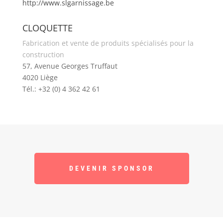
http://www.slgarnissage.be
CLOQUETTE
Fabrication et vente de produits spécialisés pour la
construction
57, Avenue Georges Truffaut
4020 Liège
Tél.: +32 (0) 4 362 42 61
DEVENIR SPONSOR