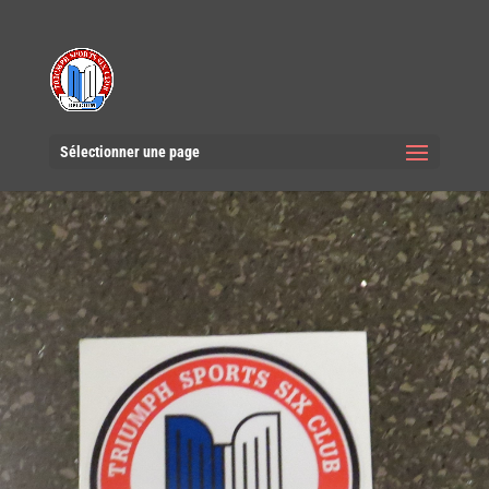
Sélectionner une page