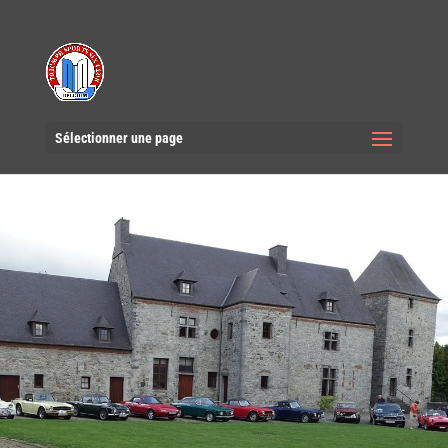
Sélectionner une page