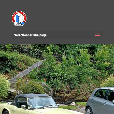
Sélectionner une page