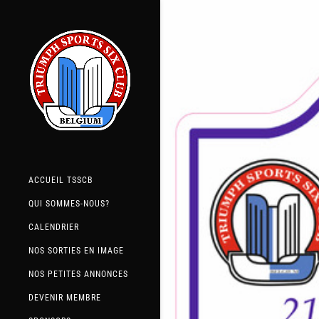
ACCUEIL TSSCB
QUI SOMMES-NOUS?
CALENDRIER
NOS SORTIES EN IMAGE
NOS PETITES ANNONCES
DEVENIR MEMBRE