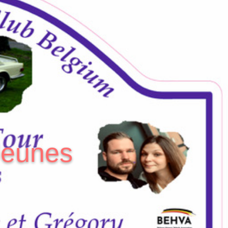
Jeunes