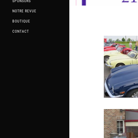
SPONSORS
NOTRE REVUE
BOUTIQUE
CONTACT