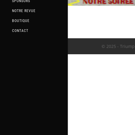
SPONSORS
NOTRE REVUE
BOUTIQUE
CONTACT
© 2025 - Triumph