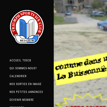
ACCUEIL TSSCB
QUI SOMMES-NOUS?
CALENDRIER
NOS SORTIES EN IMAGE
NOS PETITES ANNONCES
DEVENIR MEMBRE