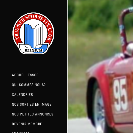
ACCUEIL TSSCB
QUI SOMMES-NOUS?
CALENDRIER
NOS SORTIES EN IMAGE
NOS PETITES ANNONCES
DEVENIR MEMBRE