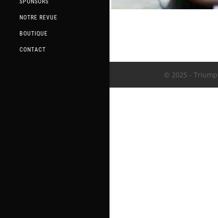
SPONSORS
NOTRE REVUE
BOUTIQUE
CONTACT
© 2025 - Triumph